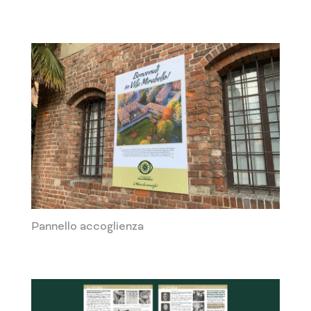
Pannello accoglienza