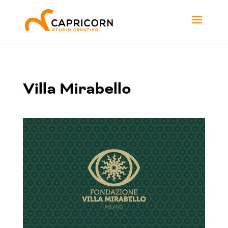
Villa Mirabello