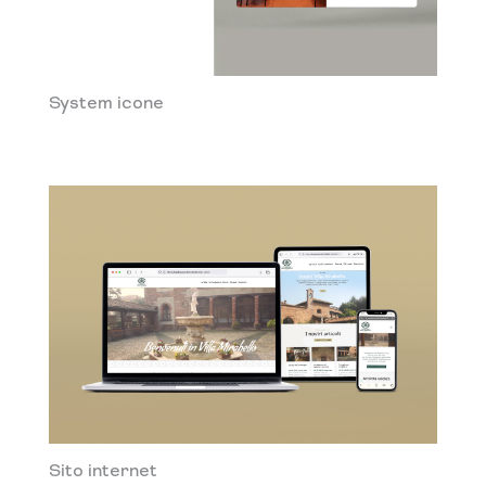
System icone
Sito internet