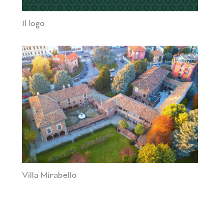
Il logo
Villa Mirabello