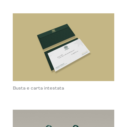
Busta e carta intestata