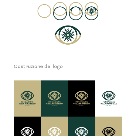
Costruzione del logo