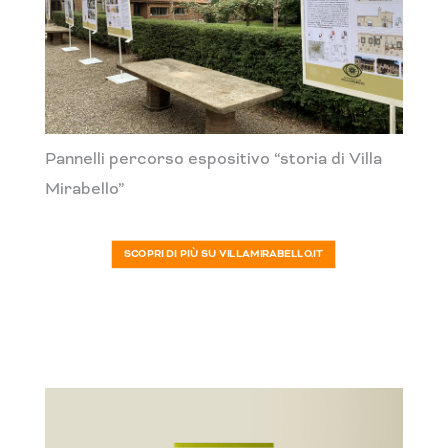
Pannelli percorso espositivo “storia di Villa
Mirabello”
SCOPRI DI PIÙ SU VILLAMIRABELLO.IT