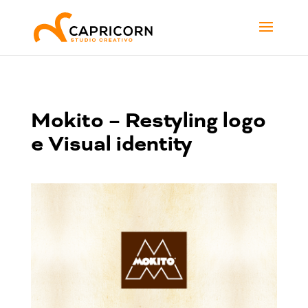
Mokito – Restyling logo
e Visual identity