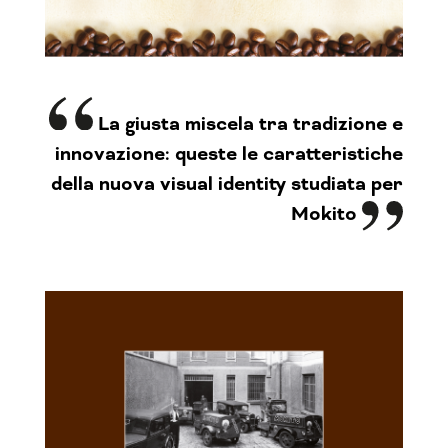
La giusta miscela tra tradizione e
innovazione:
queste le caratteristiche
della nuova visual identity studiata per
Mokito