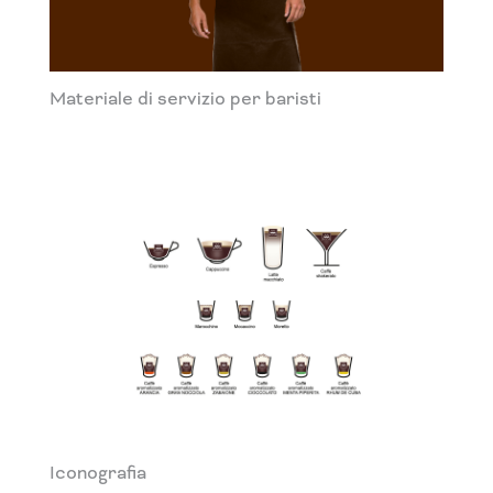
Materiale di servizio per baristi
Iconografia