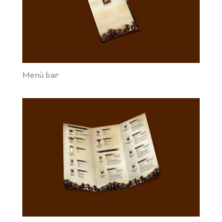
Menù bar