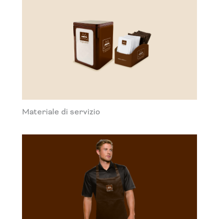
Materiale di servizio