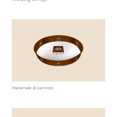
Materiale di servizio