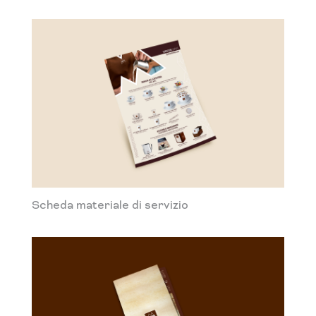
Scheda materiale di servizio