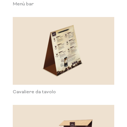
Menù bar
Cavaliere da tavolo