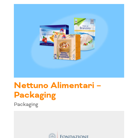
Nettuno Alimentari –
Packaging
Packaging