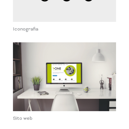
Iconografia
Sito web