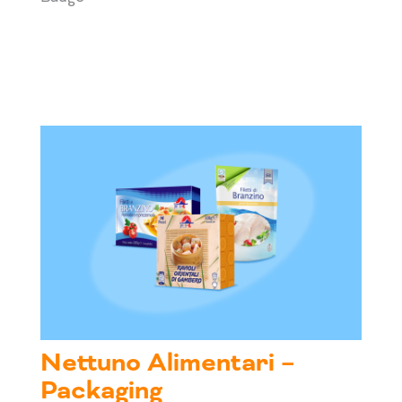
Nettuno Alimentari –
Packaging