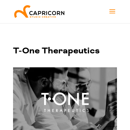
T-One Therapeutics