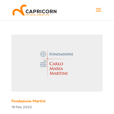
Fondazione Martini
16 Feb, 2022