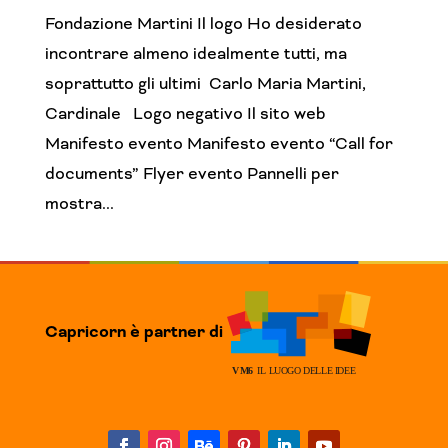
Fondazione Martini Il logo Ho desiderato
incontrare almeno idealmente tutti, ma
soprattutto gli ultimi Carlo Maria Martini,
Cardinale Logo negativo Il sito web
Manifesto evento Manifesto evento “Call for
documents” Flyer evento Pannelli per
mostra...
Capricorn è partner di