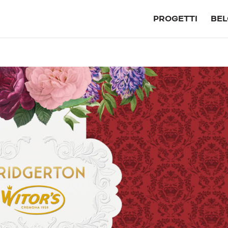
PROGETTI
BEL