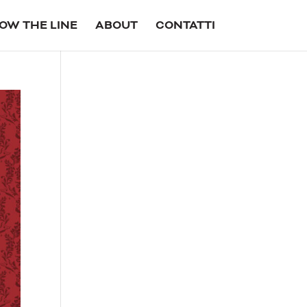
OW THE LINE
ABOUT
CONTATTI