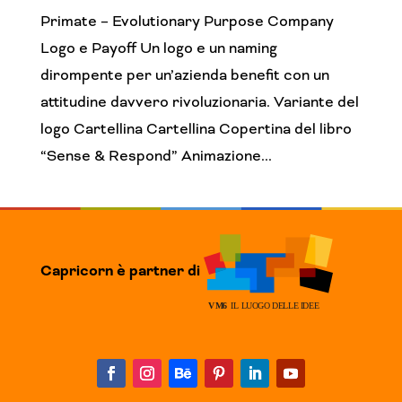
Primate – Evolutionary Purpose Company
Logo e Payoff Un logo e un naming
dirompente per un’azienda benefit con un
attitudine davvero rivoluzionaria. Variante del
logo Cartellina Cartellina Copertina del libro
“Sense & Respond” Animazione...
Capricorn è partner di