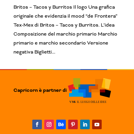
Britos – Tacos y Burritos Il logo Una grafica
originale che evidenzia il mood “de Frontera”
Tex-Mex di Britos – Tacos y Burritos. L’idea
Composizione del marchio primario Marchio
primario e marchio secondario Versione
negativa Biglietti...
Capricorn è partner di