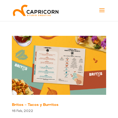
Britos – Tacos y Burritos
16 Feb, 2022