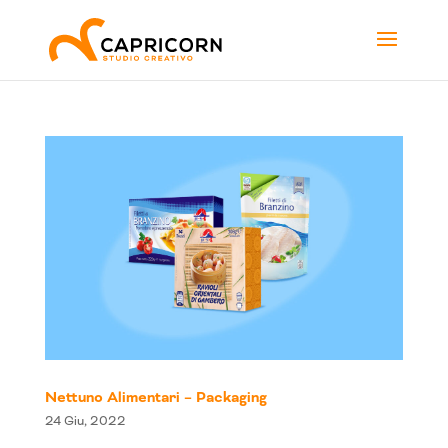
Nettuno Alimentari – Packaging
24 Giu, 2022