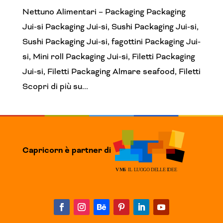
Nettuno Alimentari – Packaging Packaging
Jui-si Packaging Jui-si, Sushi Packaging Jui-si,
Sushi Packaging Jui-si, fagottini Packaging Jui-
si, Mini roll Packaging Jui-si, Filetti Packaging
Jui-si, Filetti Packaging Almare seafood, Filetti
Scopri di più su...
Capricorn è partner di