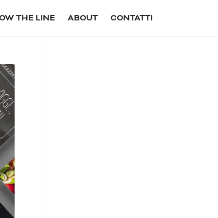
OW THE LINE
ABOUT
CONTATTI