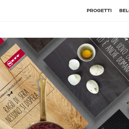
PROGETTI
BEL