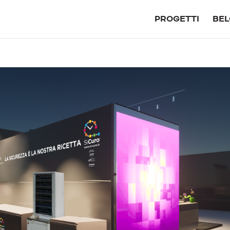
PROGETTI
BEL