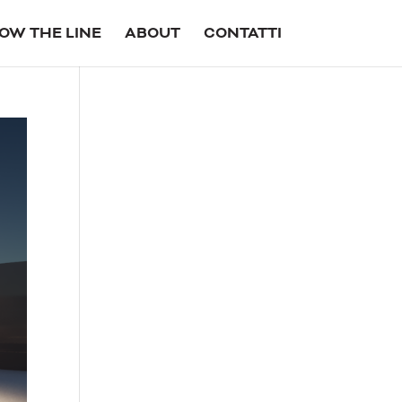
OW THE LINE
ABOUT
CONTATTI