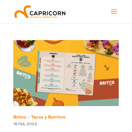
Britos – Tacos y Burritos
16 Feb, 2022