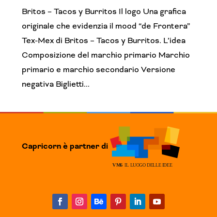
Britos – Tacos y Burritos Il logo Una grafica
originale che evidenzia il mood “de Frontera”
Tex-Mex di Britos – Tacos y Burritos. L’idea
Composizione del marchio primario Marchio
primario e marchio secondario Versione
negativa Biglietti...
Capricorn è partner di