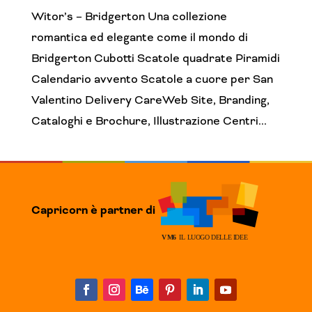
Witor’s – Bridgerton Una collezione
romantica ed elegante come il mondo di
Bridgerton Cubotti Scatole quadrate Piramidi
Calendario avvento Scatole a cuore per San
Valentino Delivery CareWeb Site, Branding,
Cataloghi e Brochure, Illustrazione Centri...
Capricorn è partner di