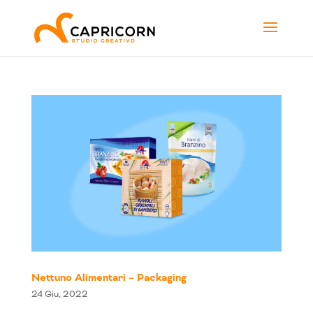
Nettuno Alimentari – Packaging
24 Giu, 2022