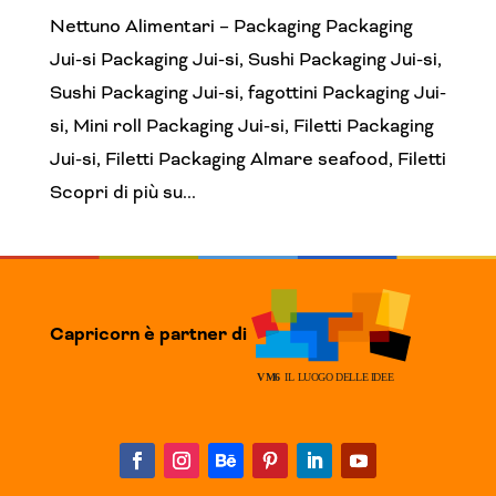
Nettuno Alimentari – Packaging Packaging
Jui-si Packaging Jui-si, Sushi Packaging Jui-si,
Sushi Packaging Jui-si, fagottini Packaging Jui-
si, Mini roll Packaging Jui-si, Filetti Packaging
Jui-si, Filetti Packaging Almare seafood, Filetti
Scopri di più su...
Capricorn è partner di