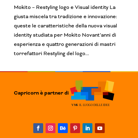
Mokito – Restyling logo e Visual identity La
giusta miscela tra tradizione e innovazione:
queste le caratteristiche della nuova visual
identity studiata per Mokito Novant’anni di
esperienza e quattro generazioni di mastri
torrefattori Restyling del logo...
Capricorn è partner di