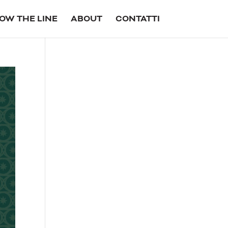
OW THE LINE
ABOUT
CONTATTI