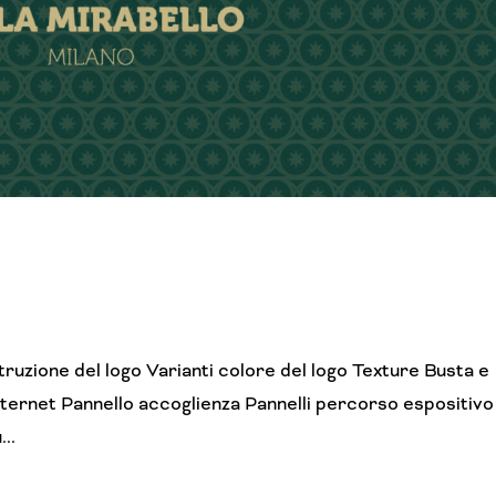
ostruzione del logo Varianti colore del logo Texture Busta e
nternet Pannello accoglienza Pannelli percorso espositivo
...