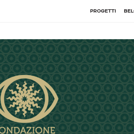
PROGETTI
BEL